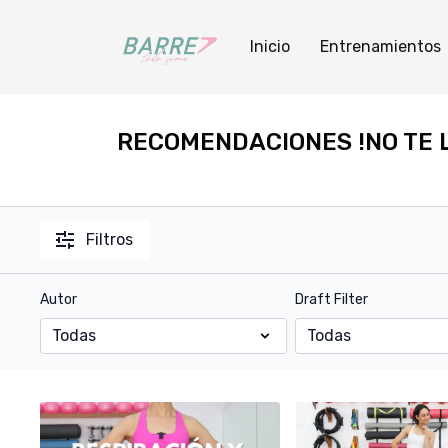
Inicio
Entrenamientos
RECOMENDACIONES !NO TE L
Filtros
Autor
Draft Filter