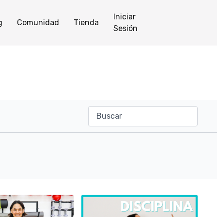
Iniciar
g
Comunidad
Tienda
Sesión