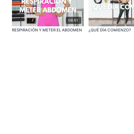
08:51
RESPIRACIÓN Y METER EL ABDOMEN
¿QUÉ DÍA COMIENZO?