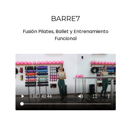
BARRE7
Fusión Pilates, Ballet y Entrenamiento
Funcional