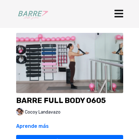
BARRE FULL BODY 0605
Cocoy Landavazo
Aprende más