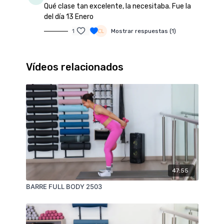
Qué clase tan excelente, la necesitaba. Fue la
del día 13 Enero
1
Mostrar respuestas (1)
Vídeos relacionados
47:55
BARRE FULL BODY 2503