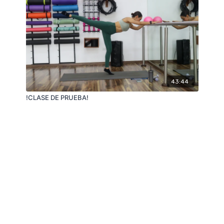
43:44
!CLASE DE PRUEBA!