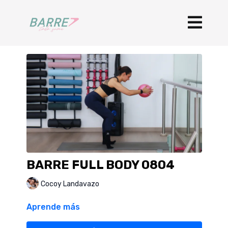
BARRE FULL BODY 0804
Cocoy Landavazo
Aprende más