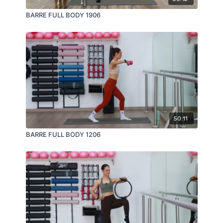
BARRE FULL BODY 1906
50:11
BARRE FULL BODY 1206